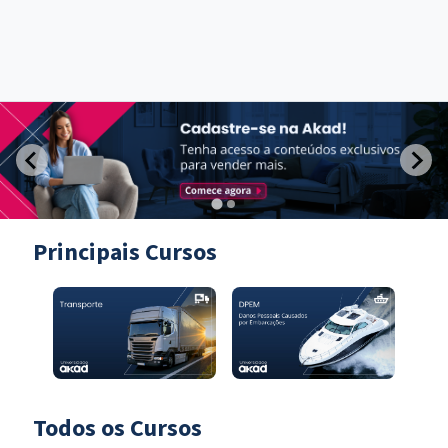
Principais Cursos
Todos os Cursos