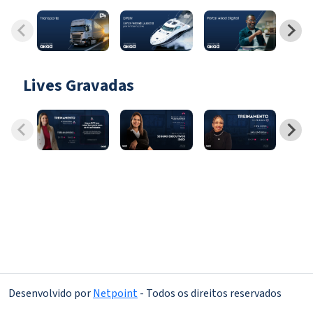
Lives Gravadas
Desenvolvido por
Netpoint
- Todos os direitos reservados